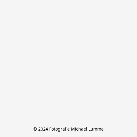
© 2024 Fotografie Michael Lumme