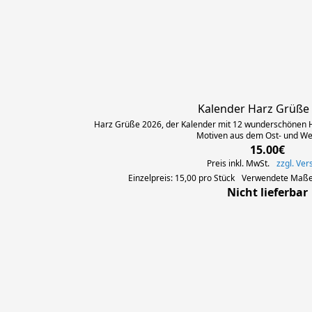
Kalender Harz Grüße
Harz Grüße 2026, der Kalender mit 12 wunderschönen H
Motiven aus dem Ost- und We
15.00€
Preis inkl. MwSt.
zzgl. Ve
Einzelpreis: 15,00 pro Stück
Verwendete Maßei
Nicht lieferbar