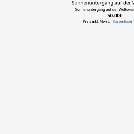
Sonnenuntergang auf der 
Sonnenuntergang auf der Wolfswar
50.00€
Preis inkl. MwSt.
Kostenloser