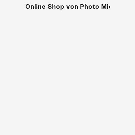
Online Shop von Photo Micha