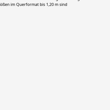
ößen im Querformat bis 1,20 m sind 