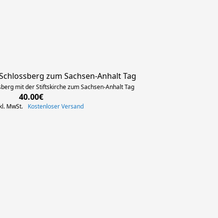
Schlossberg zum Sachsen-Anhalt Tag
berg​ mit der Stiftskirche zum Sachsen-Anhalt Tag
40.00€
kl. MwSt.
Kostenloser Versand