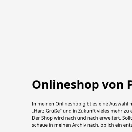
Onlineshop von 
In meinen Onlineshop gibt es eine Auswahl me
„Harz Grüße“ und in Zukunft vieles mehr zu 
Der Shop wird nach und nach erweitert. Sollte
schaue in meinen Archiv nach, ob ich ein en