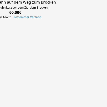
ahn auf dem Weg zum Brocken
ahn kurz vor dem Ziel dem Brocken.
60.00€
kl. MwSt.
Kostenloser Versand