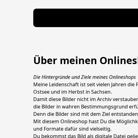
Über meinen Online
Die Hintergründe und Ziele meines Onlineshops
Meine Leidenschaft ist seit vielen Jahren di
Ostsee und im Herbst in Sachsen. 

Damit diese Bilder nicht im Archiv verstaube
die Bilder in wahren Bestimmungsgrund erfül
Denn die Bilder sind mit dem Ziel entstande
Mit diesem Onlineshop hast Du die Möglichke
und Formate dafür sind vielseitig.

Du bekommst das Bild als digitale Datei geli