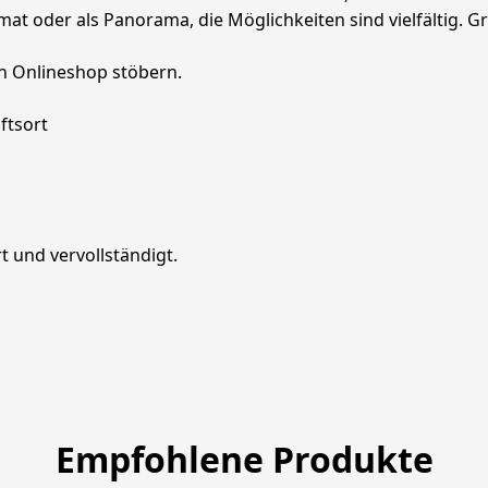
 oder als Panorama, die Möglichkeiten sind vielfältig. Gr
n Onlineshop stöbern. 

 und vervollständigt.
Empfohlene Produkte