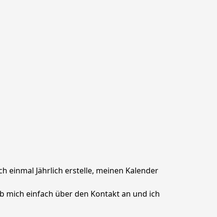
 einmal Jährlich erstelle, meinen Kalender 
ib mich einfach über den Kontakt an und ich 