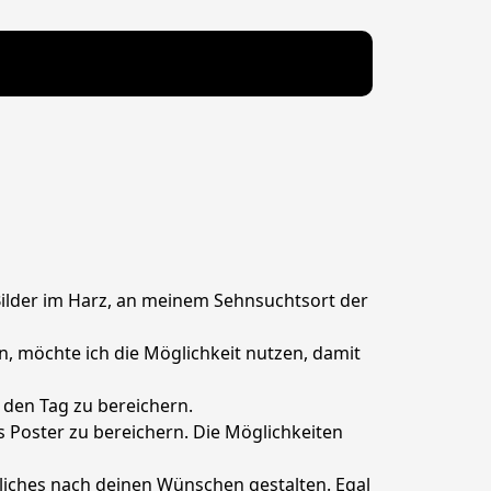
Bilder im Harz, an meinem Sehnsuchtsort der 
, möchte ich die Möglichkeit nutzen, damit 
den Tag zu bereichern.

 Poster zu bereichern. Die Möglichkeiten 
liches nach deinen Wünschen gestalten. Egal 