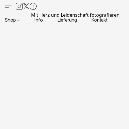
Mit Herz und Leidenschaft fotografieren
Shop
Info
Lieferung
Kontakt