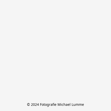
© 2024 Fotografie Michael Lumme