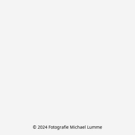
© 2024 Fotografie Michael Lumme