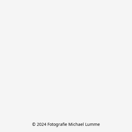
© 2024 Fotografie Michael Lumme