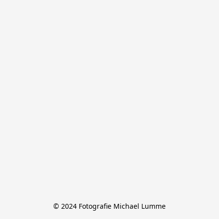
© 2024 Fotografie Michael Lumme