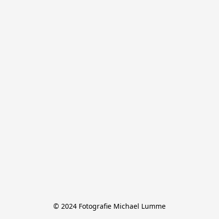
© 2024 Fotografie Michael Lumme