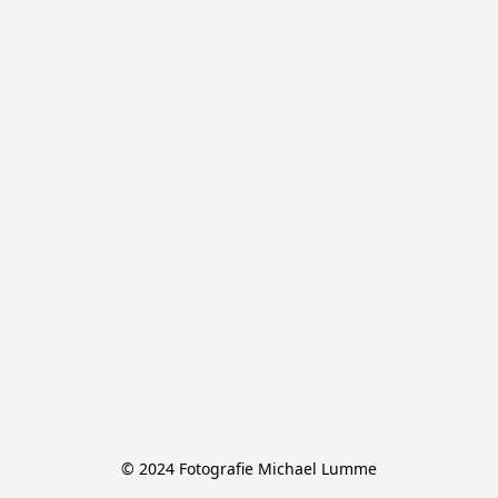
© 2024 Fotografie Michael Lumme