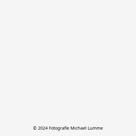
© 2024 Fotografie Michael Lumme