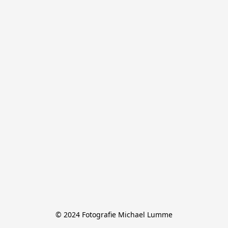
© 2024 Fotografie Michael Lumme