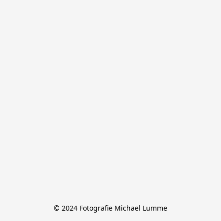
© 2024 Fotografie Michael Lumme