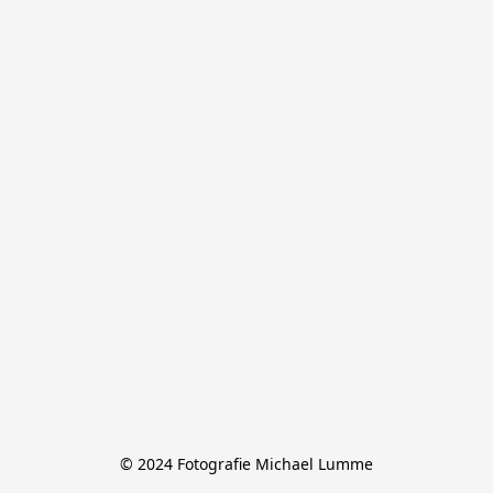
© 2024 Fotografie Michael Lumme