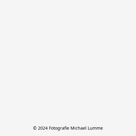
© 2024 Fotografie Michael Lumme