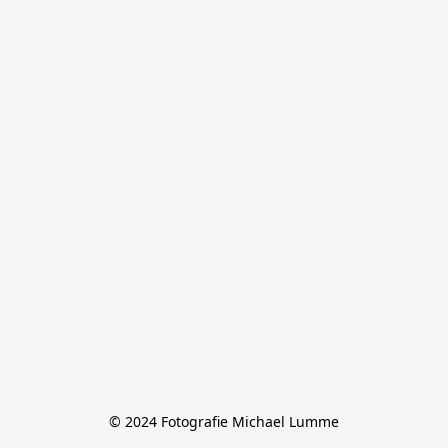
© 2024 Fotografie Michael Lumme