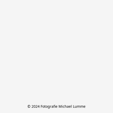
© 2024 Fotografie Michael Lumme