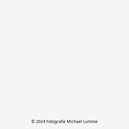
© 2024 Fotografie Michael Lumme