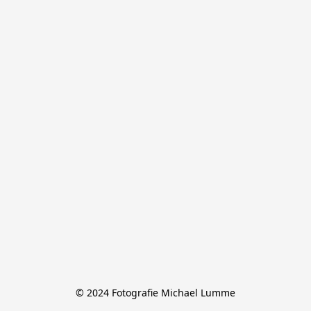
© 2024 Fotografie Michael Lumme