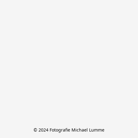
© 2024 Fotografie Michael Lumme