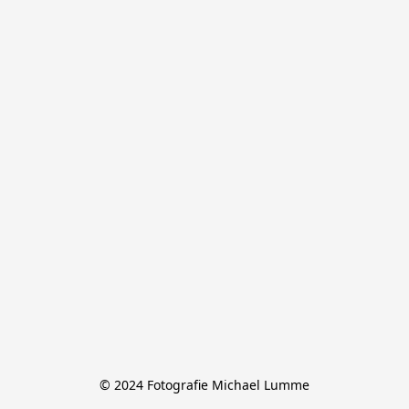
© 2024 Fotografie Michael Lumme