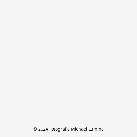
© 2024 Fotografie Michael Lumme