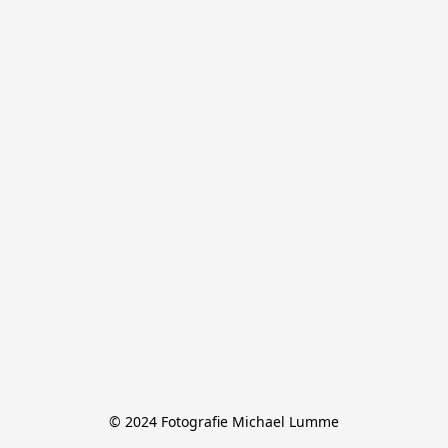
© 2024 Fotografie Michael Lumme