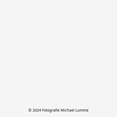
© 2024 Fotografie Michael Lumme