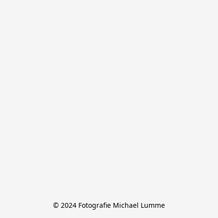
© 2024 Fotografie Michael Lumme