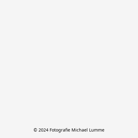
© 2024 Fotografie Michael Lumme