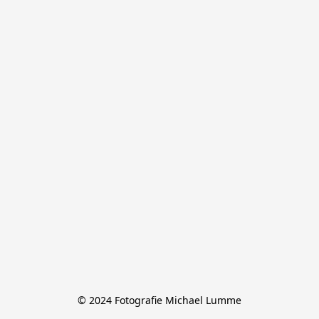
© 2024 Fotografie Michael Lumme