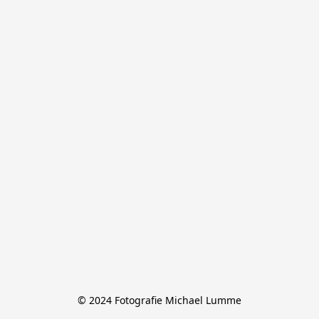
© 2024 Fotografie Michael Lumme