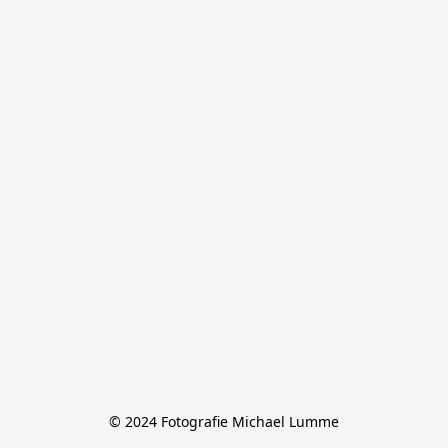
© 2024 Fotografie Michael Lumme