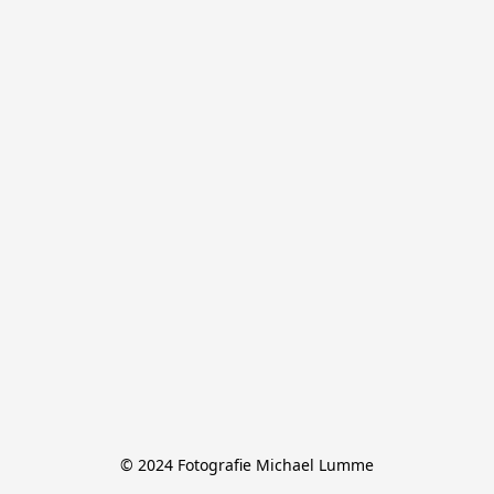
© 2024 Fotografie Michael Lumme