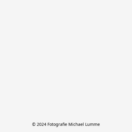
© 2024 Fotografie Michael Lumme