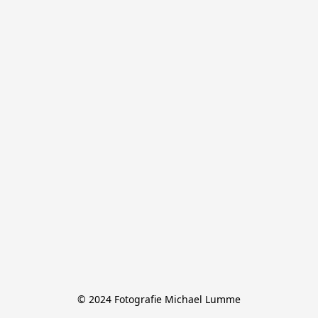
© 2024 Fotografie Michael Lumme