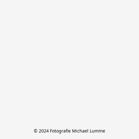
© 2024 Fotografie Michael Lumme