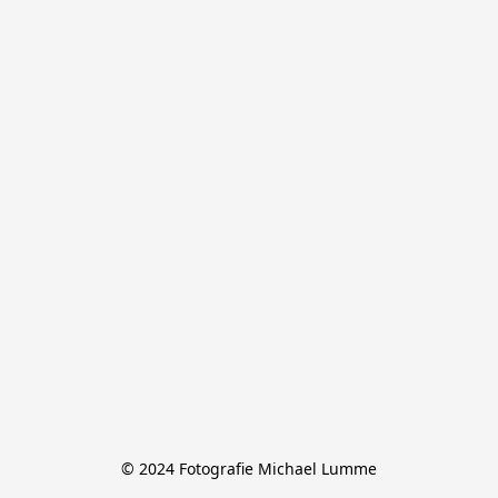
© 2024 Fotografie Michael Lumme