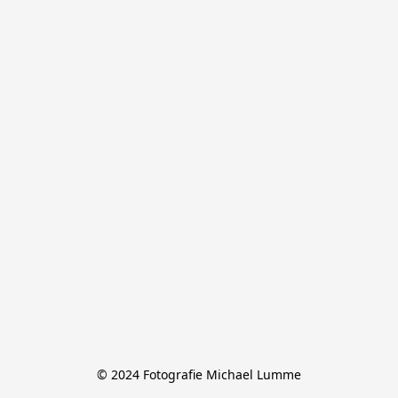
© 2024 Fotografie Michael Lumme