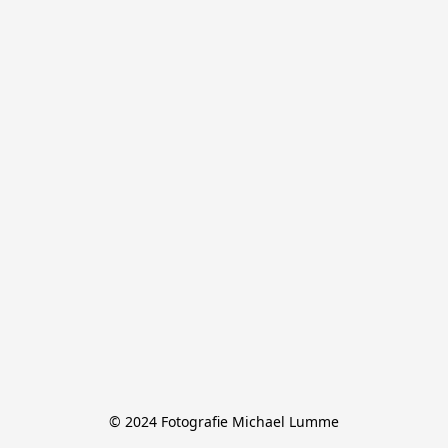
© 2024 Fotografie Michael Lumme