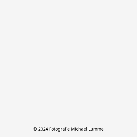
© 2024 Fotografie Michael Lumme