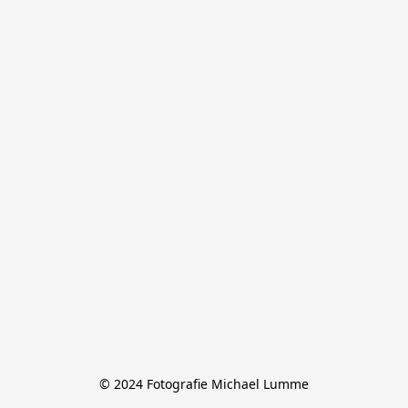
© 2024 Fotografie Michael Lumme