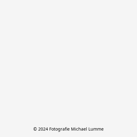
© 2024 Fotografie Michael Lumme