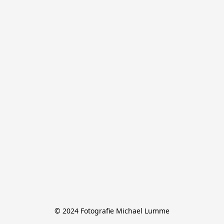
© 2024 Fotografie Michael Lumme