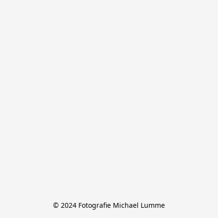
© 2024 Fotografie Michael Lumme