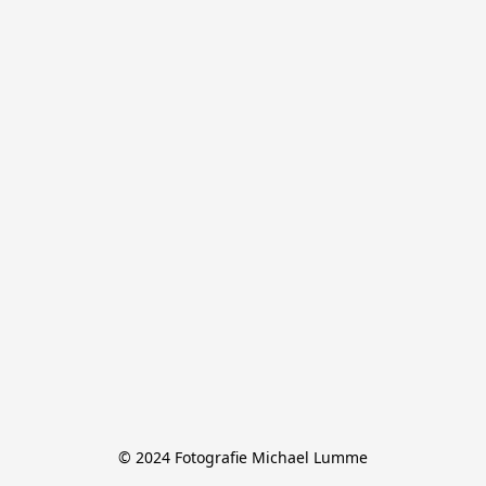
© 2024 Fotografie Michael Lumme