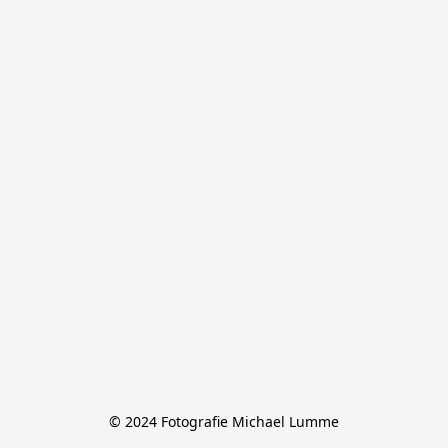
© 2024 Fotografie Michael Lumme