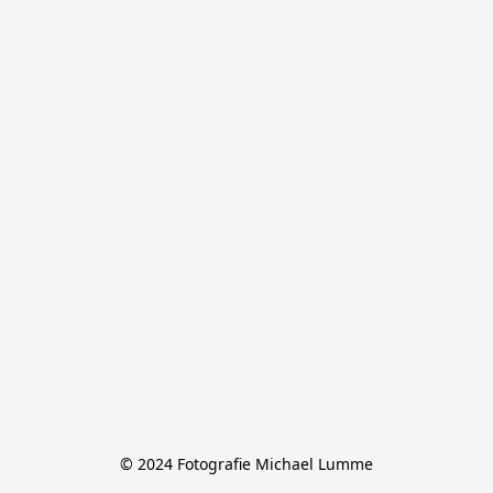
© 2024 Fotografie Michael Lumme