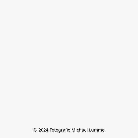
© 2024 Fotografie Michael Lumme