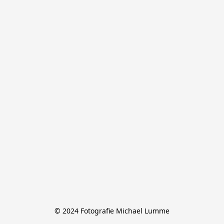
© 2024 Fotografie Michael Lumme