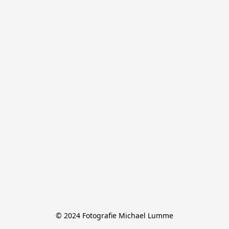
© 2024 Fotografie Michael Lumme