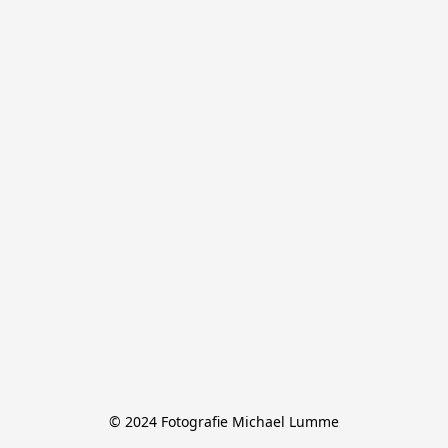
© 2024 Fotografie Michael Lumme