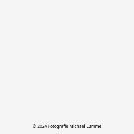
© 2024 Fotografie Michael Lumme