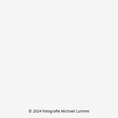
© 2024 Fotografie Michael Lumme