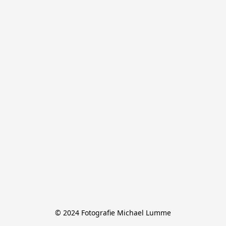
© 2024 Fotografie Michael Lumme