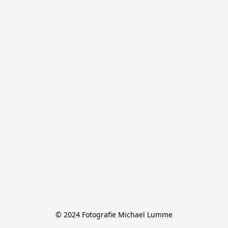
© 2024 Fotografie Michael Lumme